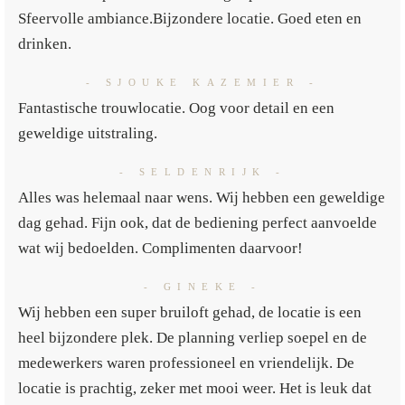
Sfeervolle ambiance.Bijzondere locatie. Goed eten en
drinken.
- SJOUKE KAZEMIER -
Fantastische trouwlocatie. Oog voor detail en een
geweldige uitstraling.
- SELDENRIJK -
Alles was helemaal naar wens. Wij hebben een geweldige
dag gehad. Fijn ook, dat de bediening perfect aanvoelde
wat wij bedoelden. Complimenten daarvoor!
- GINEKE -
Wij hebben een super bruiloft gehad, de locatie is een
heel bijzondere plek. De planning verliep soepel en de
medewerkers waren professioneel en vriendelijk. De
locatie is prachtig, zeker met mooi weer. Het is leuk dat