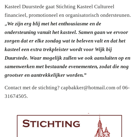
Kasteel Duurstede gaat Stichting Kasteel Cultureel
financieel, promotioneel en organisatorisch ondersteunen.
,
,We zijn erg blij met het enthousiasme en de
ondersteuning vanuit het kasteel. Samen gaan we ervoor
zorgen dat er elke zondag wat te beleven valt en dat het
kasteel een extra trekpleister wordt voor Wijk bij
Duurstede. Waar mogelijk zullen we ook aansluiten op en
samenwerken met bestaande evenementen, zodat die nog
grootser en aantrekkelijker worden.”
Contact met de stichting? capbakker@hotmail.com of 06-
31674505.