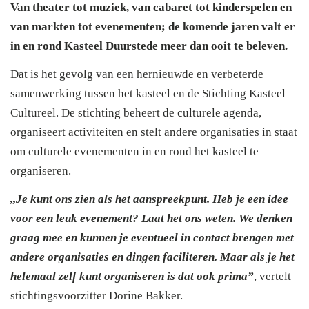
Van theater tot muziek, van cabaret tot kinderspelen en
van markten tot evenementen; de komende jaren valt er
in en rond Kasteel Duurstede meer dan ooit te beleven.
Dat is het gevolg van een hernieuwde en verbeterde
samenwerking tussen het kasteel en de Stichting Kasteel
Cultureel. De stichting beheert de culturele agenda,
organiseert activiteiten en stelt andere organisaties in staat
om culturele evenementen in en rond het kasteel te
organiseren.
,,Je kunt ons zien als het aanspreekpunt. Heb je een idee
voor een leuk evenement? Laat het ons weten. We denken
graag mee en kunnen je eventueel in contact brengen met
andere organisaties en dingen faciliteren. Maar als je het
helemaal zelf kunt organiseren is dat ook prima”
, vertelt
stichtingsvoorzitter Dorine Bakker.