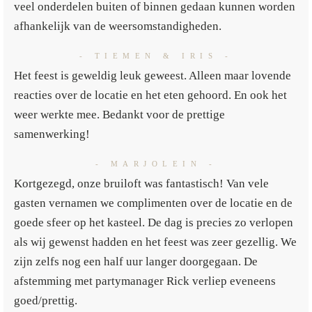
veel onderdelen buiten of binnen gedaan kunnen worden
afhankelijk van de weersomstandigheden.
- TIEMEN & IRIS -
Het feest is geweldig leuk geweest. Alleen maar lovende
reacties over de locatie en het eten gehoord. En ook het
weer werkte mee. Bedankt voor de prettige
samenwerking!
- MARJOLEIN -
Kortgezegd, onze bruiloft was fantastisch! Van vele
gasten vernamen we complimenten over de locatie en de
goede sfeer op het kasteel. De dag is precies zo verlopen
als wij gewenst hadden en het feest was zeer gezellig. We
zijn zelfs nog een half uur langer doorgegaan. De
afstemming met partymanager Rick verliep eveneens
goed/prettig.