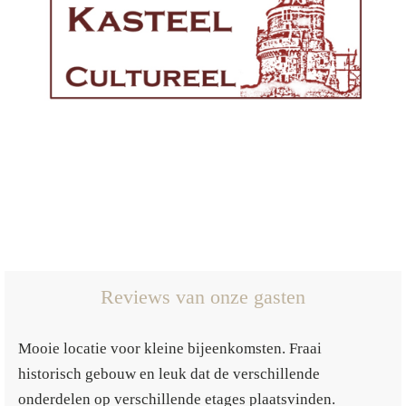
Reviews van onze gasten
Mooie locatie voor kleine bijeenkomsten. Fraai
historisch gebouw en leuk dat de verschillende
onderdelen op verschillende etages plaatsvinden.