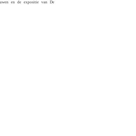
ouwen en de expositie van De