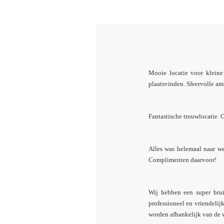
Mooie locatie voor kleine
plaatsvinden. Sfeervolle am
Fantastische trouwlocatie. 
Alles was helemaal naar w
Complimenten daarvoor!
Wij hebben een super brui
professioneel en vriendelij
worden afhankelijk van de