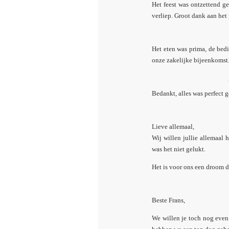
Het feest was ontzettend ge
verliep. Groot dank aan het
Het eten was prima, de bed
onze zakelijke bijeenkomst
Bedankt, alles was perfect 
Lieve allemaal,
Wij willen jullie allemaal 
was het niet gelukt.
Het is voor ons een droom d
Beste Frans,
We willen je toch nog even 