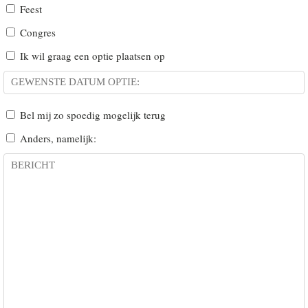
Feest
Congres
Ik wil graag een optie plaatsen op
Bel mij zo spoedig mogelijk terug
Anders, namelijk: