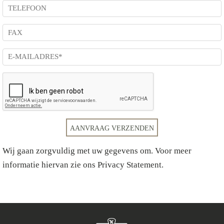
Wij gaan zorgvuldig met uw gegevens om. Voor meer
informatie hiervan zie ons
Privacy Statement
.