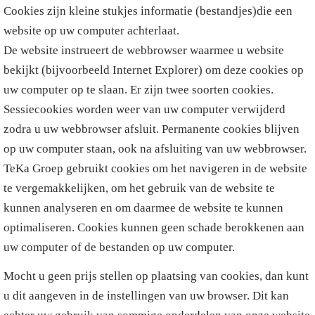
Cookies zijn kleine stukjes informatie (bestandjes)die een
website op uw computer achterlaat.
De website instrueert de webbrowser waarmee u website
bekijkt (bijvoorbeeld Internet Explorer) om deze cookies op
uw computer op te slaan. Er zijn twee soorten cookies.
Sessiecookies worden weer van uw computer verwijderd
zodra u uw webbrowser afsluit. Permanente cookies blijven
op uw computer staan, ook na afsluiting van uw webbrowser.
TeKa Groep gebruikt cookies om het navigeren in de website
te vergemakkelijken, om het gebruik van de website te
kunnen analyseren en om daarmee de website te kunnen
optimaliseren. Cookies kunnen geen schade berokkenen aan
uw computer of de bestanden op uw computer.
Mocht u geen prijs stellen op plaatsing van cookies, dan kunt
u dit aangeven in de instellingen van uw browser. Dit kan