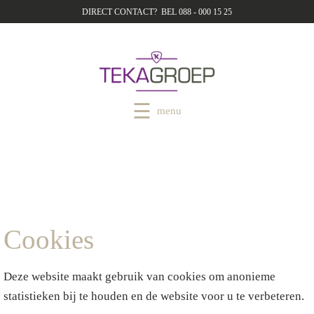
DIRECT CONTACT? BEL 088 - 000 15 25
menu
Cookies
Deze website maakt gebruik van cookies om anonieme
statistieken bij te houden en de website voor u te verbeteren.