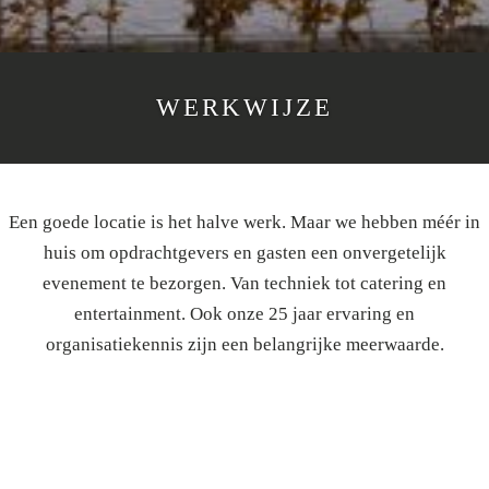
WERKWIJZE
Een goede locatie is het halve werk. Maar we hebben méér in
huis om opdrachtgevers en gasten een onvergetelijk
evenement te bezorgen. Van techniek tot catering en
entertainment. Ook onze 25 jaar ervaring en
organisatiekennis zijn een belangrijke meerwaarde.